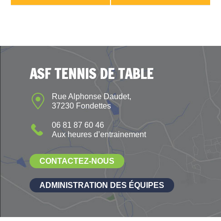
ASF TENNIS DE TABLE
Rue Alphonse Daudet,
37230 Fondettes
06 81 87 60 46
Aux heures d’entrainement
CONTACTEZ-NOUS
ADMINISTRATION DES ÉQUIPES