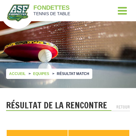
FONDETTES
TENNIS DE TABLE
ACCUEIL
EQUIPES
RÉSULTAT MATCH
RÉSULTAT DE LA RENCONTRE
RETOUR