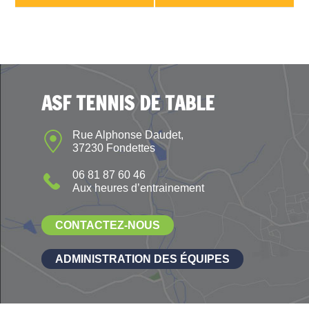
ASF TENNIS DE TABLE
Rue Alphonse Daudet,
37230 Fondettes
06 81 87 60 46
Aux heures d’entrainement
CONTACTEZ-NOUS
ADMINISTRATION DES ÉQUIPES