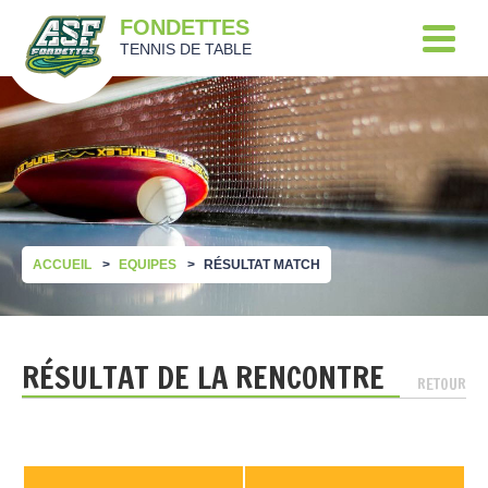
FONDETTES
TENNIS DE TABLE
ACCUEIL
EQUIPES
RÉSULTAT MATCH
RÉSULTAT DE LA RENCONTRE
RETOUR