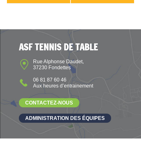
ASF TENNIS DE TABLE
Rue Alphonse Daudet,
37230 Fondettes
06 81 87 60 46
Aux heures d’entrainement
CONTACTEZ-NOUS
ADMINISTRATION DES ÉQUIPES