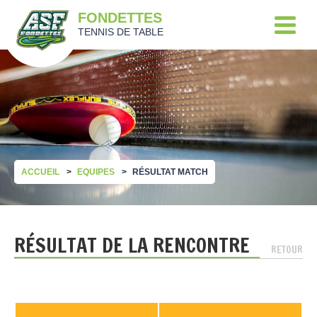
FONDETTES
TENNIS DE TABLE
ACCUEIL
EQUIPES
RÉSULTAT MATCH
RÉSULTAT DE LA RENCONTRE
RETOUR