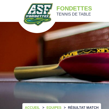
FONDETTES
TENNIS DE TABLE
ACCUEIL
EQUIPES
RÉSULTAT MATCH