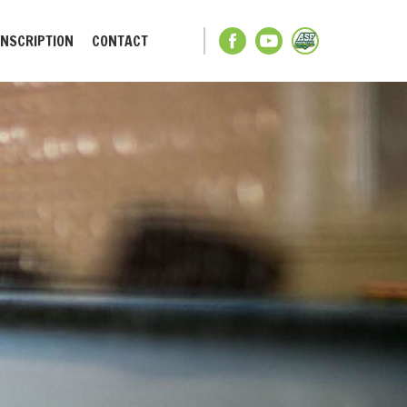
INSCRIPTION
CONTACT