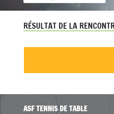
RÉSULTAT DE LA RENCONT
ASF TENNIS DE TABLE