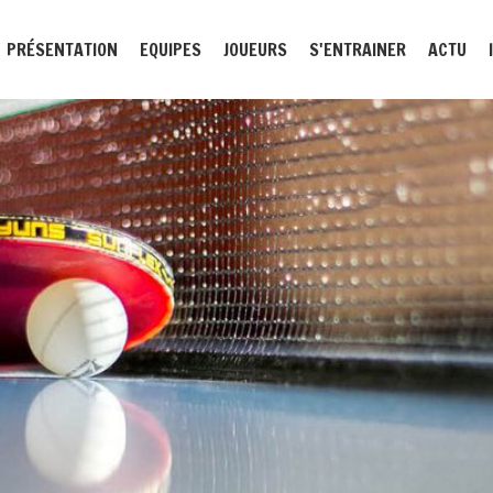
PRÉSENTATION
EQUIPES
JOUEURS
S'ENTRAINER
ACTU