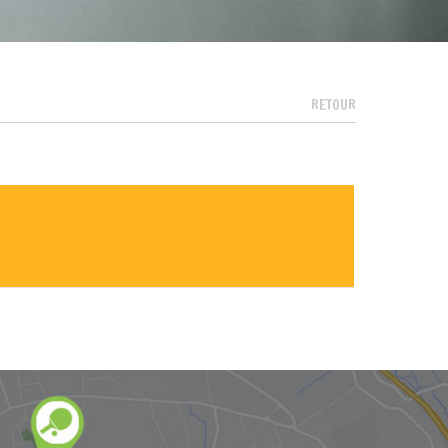
RETOUR