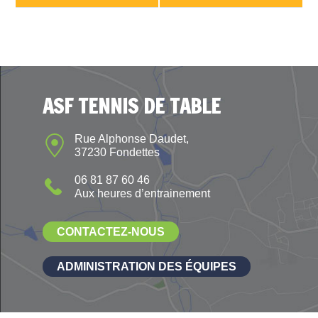
ASF TENNIS DE TABLE
Rue Alphonse Daudet,
37230 Fondettes
06 81 87 60 46
Aux heures d’entrainement
CONTACTEZ-NOUS
ADMINISTRATION DES ÉQUIPES