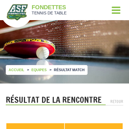
FONDETTES
TENNIS DE TABLE
ACCUEIL
EQUIPES
RÉSULTAT MATCH
RÉSULTAT DE LA RENCONTRE
RETOUR