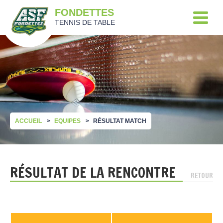
FONDETTES
TENNIS DE TABLE
ACCUEIL
EQUIPES
RÉSULTAT MATCH
RÉSULTAT DE LA RENCONTRE
RETOUR