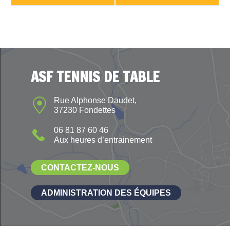
ASF TENNIS DE TABLE
Rue Alphonse Daudet,
37230 Fondettes
06 81 87 60 46
Aux heures d’entrainement
CONTACTEZ-NOUS
ADMINISTRATION DES ÉQUIPES