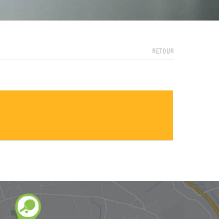
RETOUR