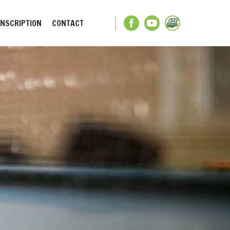
INSCRIPTION
CONTACT