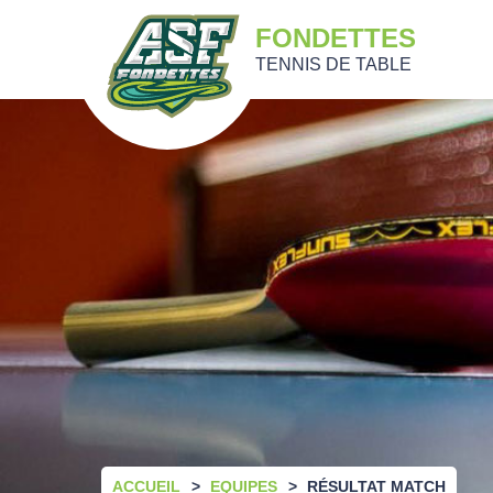
FONDETTES
TENNIS DE TABLE
ACCUEIL
EQUIPES
RÉSULTAT MATCH