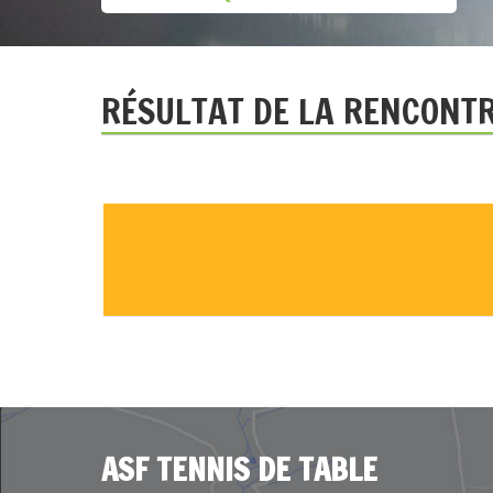
RÉSULTAT DE LA RENCONT
ASF TENNIS DE TABLE