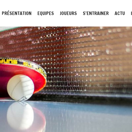
PRÉSENTATION
EQUIPES
JOUEURS
S'ENTRAINER
ACTU