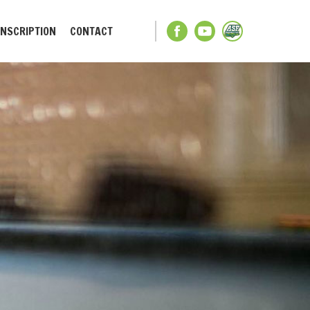
INSCRIPTION
CONTACT