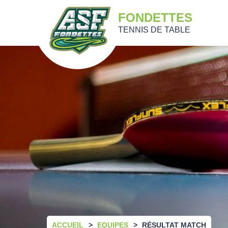
FONDETTES
TENNIS DE TABLE
ACCUEIL
EQUIPES
RÉSULTAT MATCH