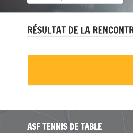
RÉSULTAT DE LA RENCONT
ASF TENNIS DE TABLE