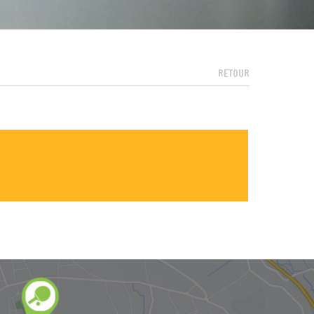
RETOUR