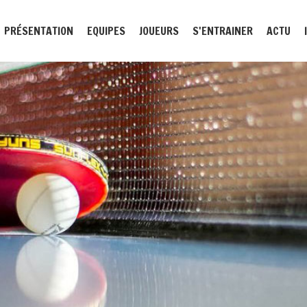
PRÉSENTATION
EQUIPES
JOUEURS
S'ENTRAINER
ACTU