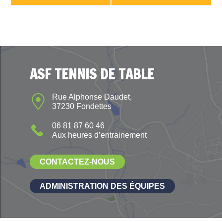
ASF TENNIS DE TABLE
Rue Alphonse Daudet,
37230 Fondettes
06 81 87 60 46
Aux heures d’entrainement
CONTACTEZ-NOUS
ADMINISTRATION DES ÉQUIPES