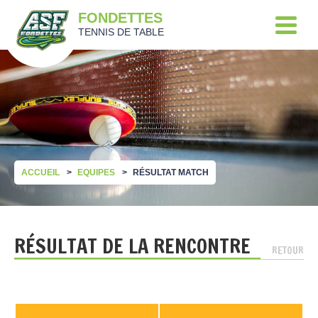
FONDETTES
TENNIS DE TABLE
ACCUEIL
EQUIPES
RÉSULTAT MATCH
RÉSULTAT DE LA RENCONTRE
RETOUR