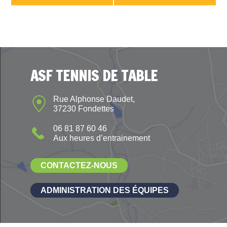
ASF TENNIS DE TABLE
Rue Alphonse Daudet,
37230 Fondettes
06 81 87 60 46
Aux heures d’entrainement
CONTACTEZ-NOUS
ADMINISTRATION DES ÉQUIPES