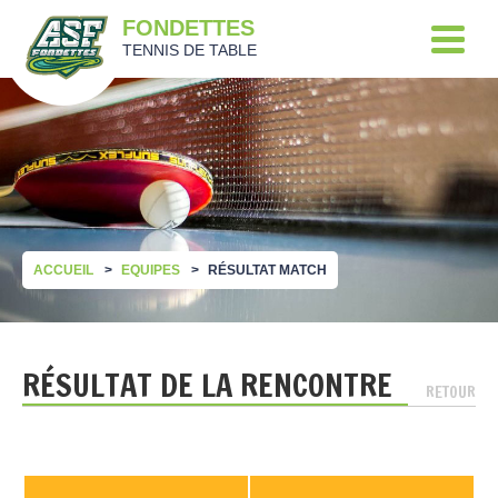
FONDETTES
TENNIS DE TABLE
ACCUEIL
EQUIPES
RÉSULTAT MATCH
RÉSULTAT DE LA RENCONTRE
RETOUR