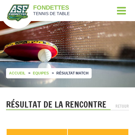
FONDETTES
TENNIS DE TABLE
ACCUEIL
EQUIPES
RÉSULTAT MATCH
RÉSULTAT DE LA RENCONTRE
RETOUR