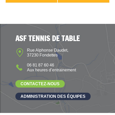
ASF TENNIS DE TABLE
Rue Alphonse Daudet,
37230 Fondettes
06 81 87 60 46
Aux heures d’entrainement
CONTACTEZ-NOUS
ADMINISTRATION DES ÉQUIPES