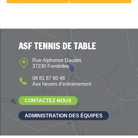
ASF TENNIS DE TABLE
Rue Alphonse Daudet,
37230 Fondettes
06 81 87 60 46
Aux heures d’entrainement
CONTACTEZ-NOUS
ADMINISTRATION DES ÉQUIPES