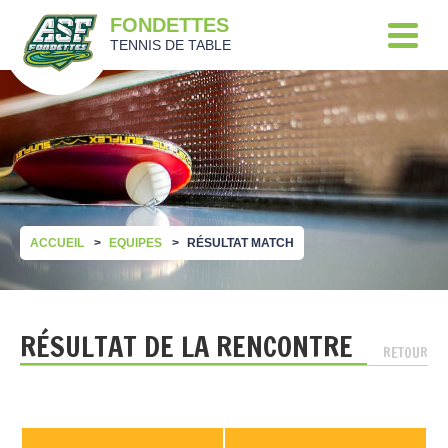
FONDETTES
TENNIS DE TABLE
ACCUEIL
EQUIPES
RÉSULTAT MATCH
RÉSULTAT DE LA RENCONTRE
RETOUR