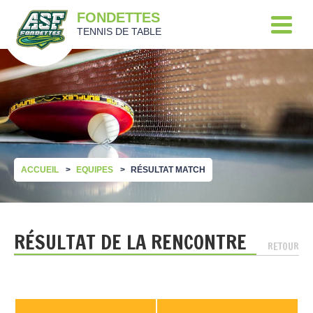
FONDETTES
TENNIS DE TABLE
ACCUEIL
EQUIPES
RÉSULTAT MATCH
RÉSULTAT DE LA RENCONTRE
RETOUR