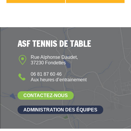
ASF TENNIS DE TABLE
Rue Alphonse Daudet,
37230 Fondettes
06 81 87 60 46
Aux heures d’entrainement
CONTACTEZ-NOUS
ADMINISTRATION DES ÉQUIPES