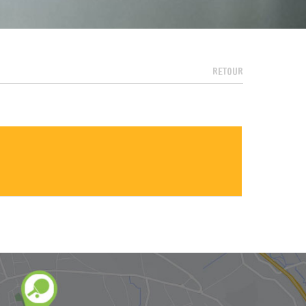
RETOUR