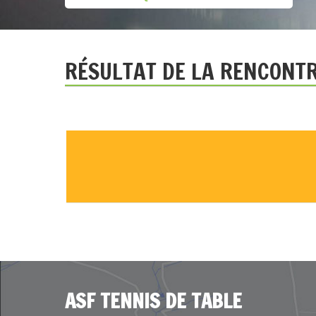
RÉSULTAT DE LA RENCONT
ASF TENNIS DE TABLE