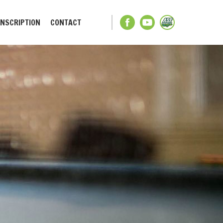
INSCRIPTION
CONTACT