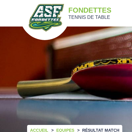
FONDETTES
TENNIS DE TABLE
ACCUEIL
EQUIPES
RÉSULTAT MATCH