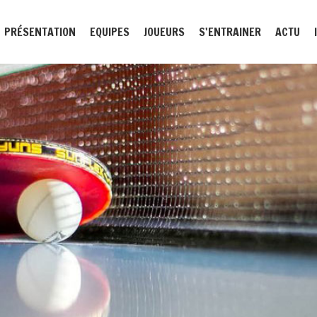
PRÉSENTATION
EQUIPES
JOUEURS
S'ENTRAINER
ACTU