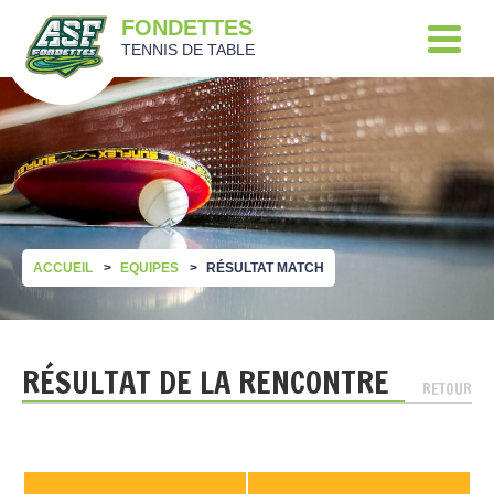
FONDETTES
TENNIS DE TABLE
ACCUEIL
EQUIPES
RÉSULTAT MATCH
RÉSULTAT DE LA RENCONTRE
RETOUR