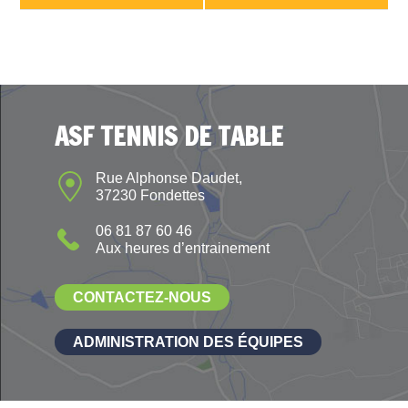
ASF TENNIS DE TABLE
Rue Alphonse Daudet,
37230 Fondettes
06 81 87 60 46
Aux heures d’entrainement
CONTACTEZ-NOUS
ADMINISTRATION DES ÉQUIPES