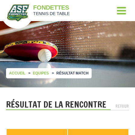
FONDETTES
TENNIS DE TABLE
ACCUEIL
EQUIPES
RÉSULTAT MATCH
RÉSULTAT DE LA RENCONTRE
RETOUR