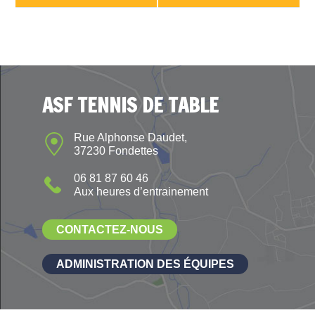
ASF TENNIS DE TABLE
Rue Alphonse Daudet,
37230 Fondettes
06 81 87 60 46
Aux heures d’entrainement
CONTACTEZ-NOUS
ADMINISTRATION DES ÉQUIPES