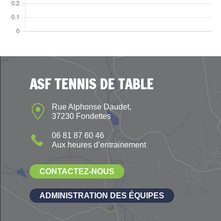
ASF TENNIS DE TABLE
Rue Alphonse Daudet,
37230 Fondettes
06 81 87 60 46
Aux heures d’entrainement
CONTACTEZ-NOUS
ADMINISTRATION DES ÉQUIPES