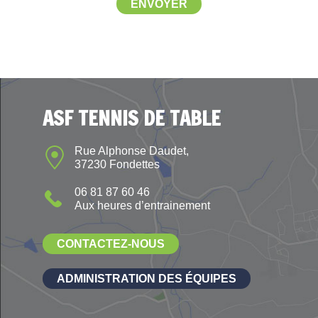
ASF TENNIS DE TABLE
Rue Alphonse Daudet,
37230 Fondettes
06 81 87 60 46
Aux heures d’entrainement
CONTACTEZ-NOUS
ADMINISTRATION DES ÉQUIPES