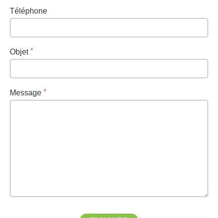
Téléphone
Objet
Message