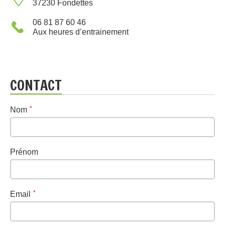
37230 Fondettes
06 81 87 60 46
Aux heures d’entrainement
CONTACT
Nom
Prénom
Email