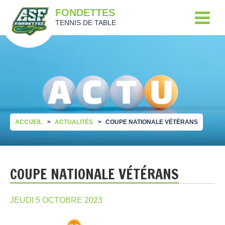
FONDETTES
TENNIS DE TABLE
ACCUEIL
ACTUALITÉS
COUPE NATIONALE VÉTÉRANS
COUPE NATIONALE VÉTÉRANS
JEUDI 5 OCTOBRE 2023