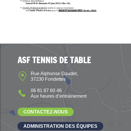
ASF TENNIS DE TABLE
Rue Alphonse Daudet,
37230 Fondettes
06 81 87 60 46
Aux heures d’entrainement
CONTACTEZ-NOUS
ADMINISTRATION DES ÉQUIPES