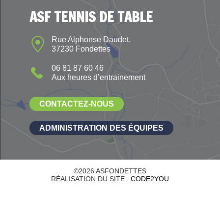
ASF TENNIS DE TABLE
Rue Alphonse Daudet,
37230 Fondettes
06 81 87 60 46
Aux heures d’entrainement
CONTACTEZ-NOUS
ADMINISTRATION DES ÉQUIPES
©2026 ASFONDETTES
RÉALISATION DU SITE :
CODE2YOU