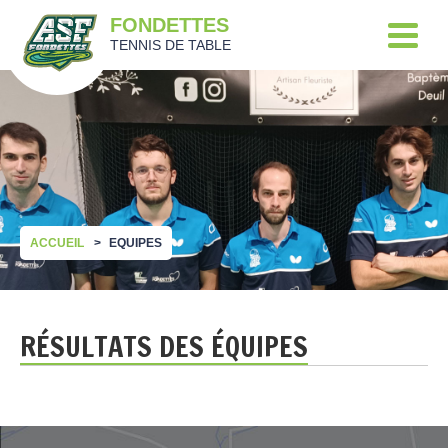
FONDETTES
TENNIS DE TABLE
ACCUEIL
EQUIPES
RÉSULTATS DES ÉQUIPES