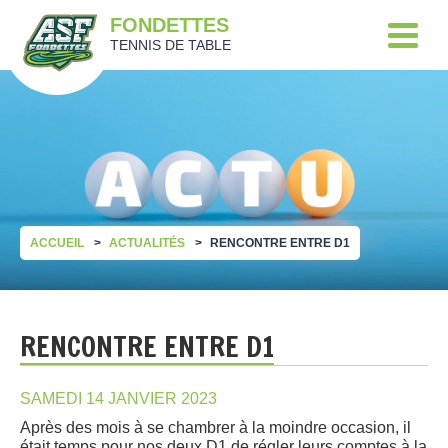
FONDETTES
TENNIS DE TABLE
ACCUEIL
ACTUALITÉS
RENCONTRE ENTRE D1
RENCONTRE ENTRE D1
SAMEDI 14 JANVIER 2023
Après des mois à se chambrer à la moindre occasion, il
était temps pour nos deux D1 de régler leurs comptes à la