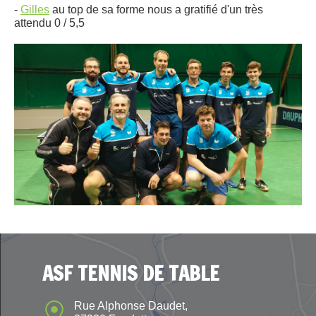
-
Gilles
au top de sa forme nous a gratifié d'un très
attendu 0 / 5,5
ASF TENNIS DE TABLE
Rue Alphonse Daudet,