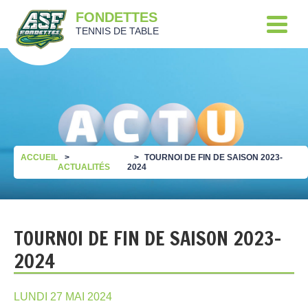
FONDETTES
TENNIS DE TABLE
ACCUEIL
TOURNOI DE FIN DE SAISON 2023-
ACTUALITÉS
2024
TOURNOI DE FIN DE SAISON 2023-
2024
LUNDI 27 MAI 2024