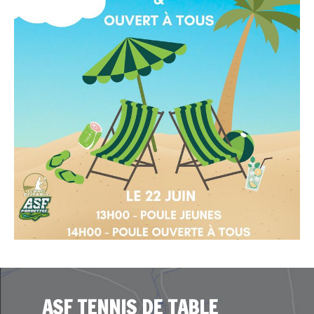
ASF TENNIS DE TABLE