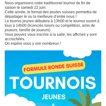
Nous organisons notre traditionnel tournoi de fin de
saison le samedi 22 juin.
Cette année, le format des poules suisses permettra de
départager le ou la meilleure d’entre nous !
Le tournoi jeunes débutera à 13h00 et le tournoi ouvert à
tous à 14h00 (licenciés loisirs ou compétition, amis de
joueurs, famille de joueurs)
Vous pouvez vous inscrire à la salle, les affiches y sont
accrochées.
On espère vous y voir nombreux !