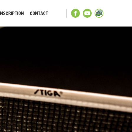
INSCRIPTION
CONTACT