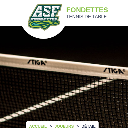
FONDETTES
TENNIS DE TABLE
ACCUEIL
JOUEURS
DÉTAIL