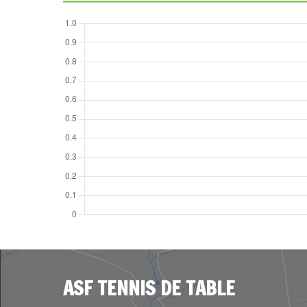
ASF TENNIS DE TABLE