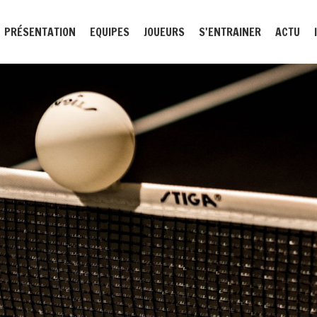
PRÉSENTATION
EQUIPES
JOUEURS
S'ENTRAINER
ACTU