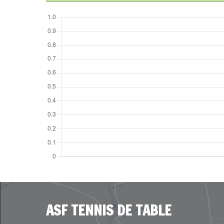
ASF TENNIS DE TABLE