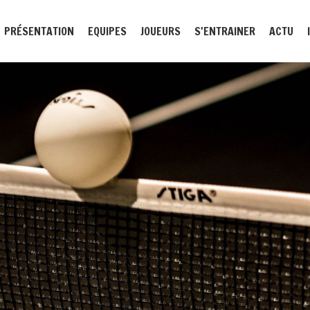
PRÉSENTATION
EQUIPES
JOUEURS
S'ENTRAINER
ACTU