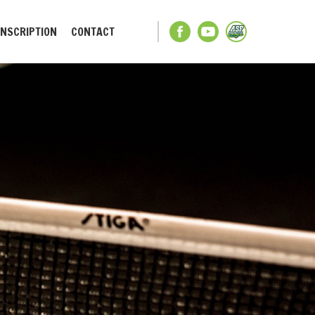
INSCRIPTION
CONTACT