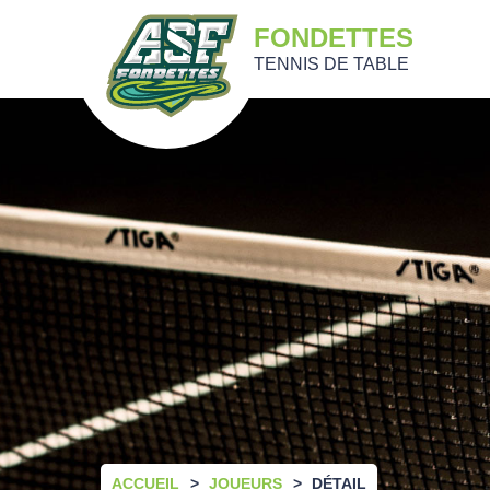
FONDETTES
TENNIS DE TABLE
ACCUEIL
JOUEURS
DÉTAIL