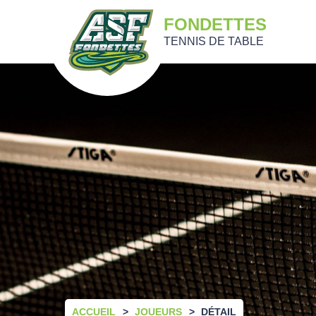
FONDETTES
TENNIS DE TABLE
ACCUEIL
JOUEURS
DÉTAIL