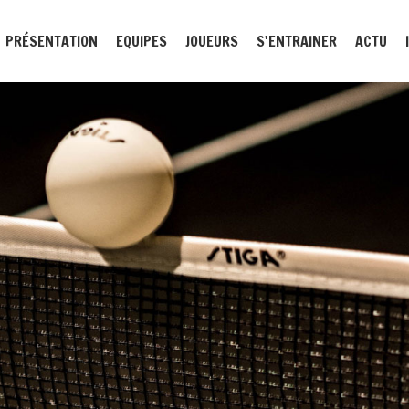
PRÉSENTATION
EQUIPES
JOUEURS
S'ENTRAINER
ACTU