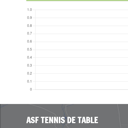
ASF TENNIS DE TABLE