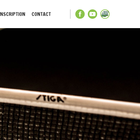
INSCRIPTION
CONTACT