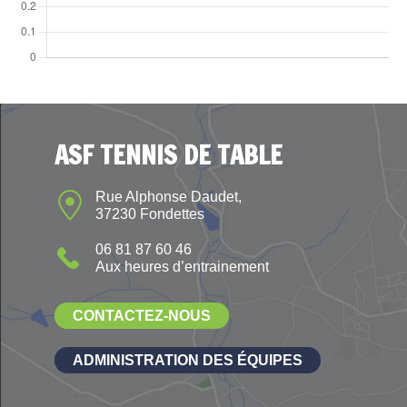
ASF TENNIS DE TABLE
Rue Alphonse Daudet,
37230 Fondettes
06 81 87 60 46
Aux heures d’entrainement
CONTACTEZ-NOUS
ADMINISTRATION DES ÉQUIPES