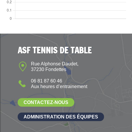
ASF TENNIS DE TABLE
Rue Alphonse Daudet,
37230 Fondettes
06 81 87 60 46
Aux heures d’entrainement
CONTACTEZ-NOUS
ADMINISTRATION DES ÉQUIPES