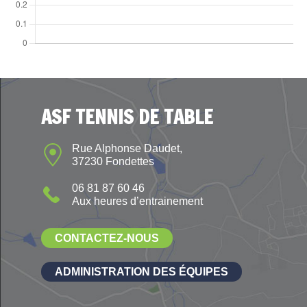
ASF TENNIS DE TABLE
Rue Alphonse Daudet,
37230 Fondettes
06 81 87 60 46
Aux heures d’entrainement
CONTACTEZ-NOUS
ADMINISTRATION DES ÉQUIPES