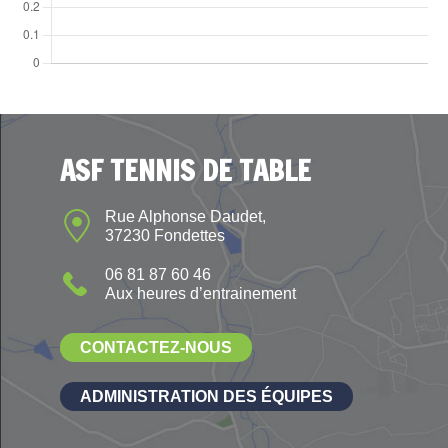
ASF TENNIS DE TABLE
Rue Alphonse Daudet,
37230 Fondettes
06 81 87 60 46
Aux heures d’entrainement
CONTACTEZ-NOUS
ADMINISTRATION DES ÉQUIPES