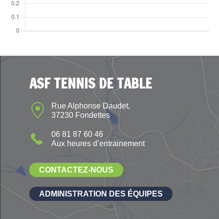
ASF TENNIS DE TABLE
Rue Alphonse Daudet,
37230 Fondettes
06 81 87 60 46
Aux heures d’entrainement
CONTACTEZ-NOUS
ADMINISTRATION DES ÉQUIPES