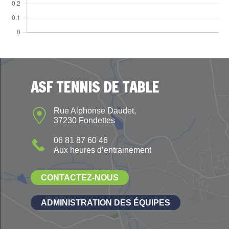
ASF TENNIS DE TABLE
Rue Alphonse Daudet,
37230 Fondettes
06 81 87 60 46
Aux heures d’entrainement
CONTACTEZ-NOUS
ADMINISTRATION DES ÉQUIPES