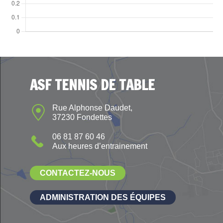
ASF TENNIS DE TABLE
Rue Alphonse Daudet,
37230 Fondettes
06 81 87 60 46
Aux heures d’entrainement
CONTACTEZ-NOUS
ADMINISTRATION DES ÉQUIPES