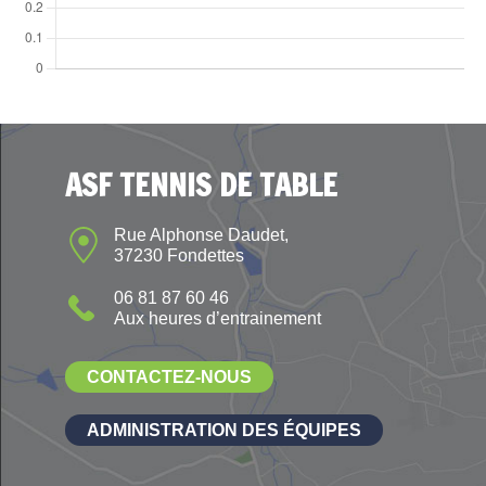
ASF TENNIS DE TABLE
Rue Alphonse Daudet,
37230 Fondettes
06 81 87 60 46
Aux heures d’entrainement
CONTACTEZ-NOUS
ADMINISTRATION DES ÉQUIPES