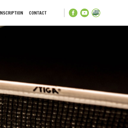
INSCRIPTION
CONTACT