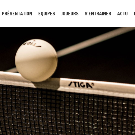
PRÉSENTATION
EQUIPES
JOUEURS
S'ENTRAINER
ACTU