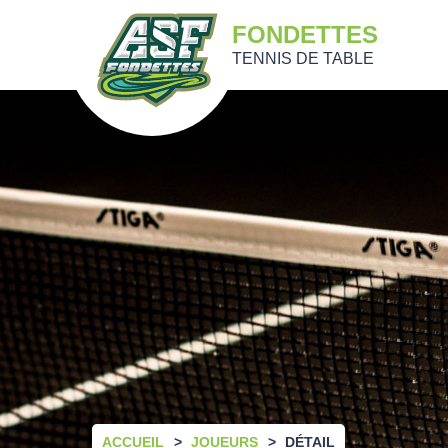
FONDETTES
TENNIS DE TABLE
ACCUEIL
JOUEURS
DÉTAIL