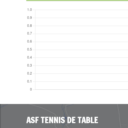
ASF TENNIS DE TABLE