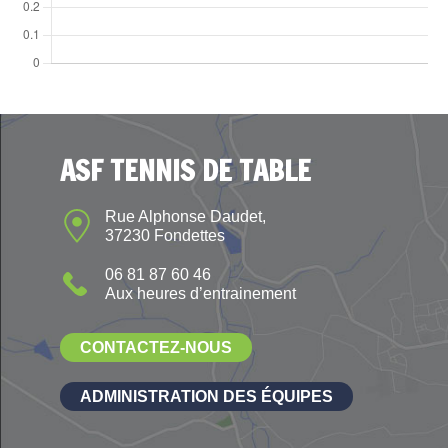
ASF TENNIS DE TABLE
Rue Alphonse Daudet,
37230 Fondettes
06 81 87 60 46
Aux heures d’entrainement
CONTACTEZ-NOUS
ADMINISTRATION DES ÉQUIPES