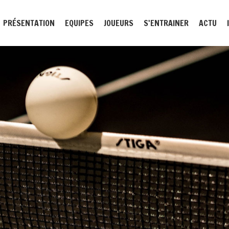
PRÉSENTATION
EQUIPES
JOUEURS
S'ENTRAINER
ACTU