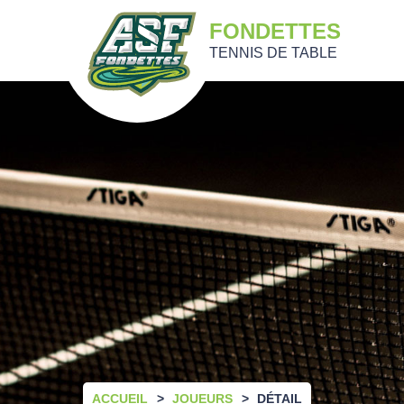
FONDETTES
TENNIS DE TABLE
ACCUEIL
JOUEURS
DÉTAIL