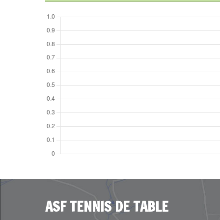
ASF TENNIS DE TABLE