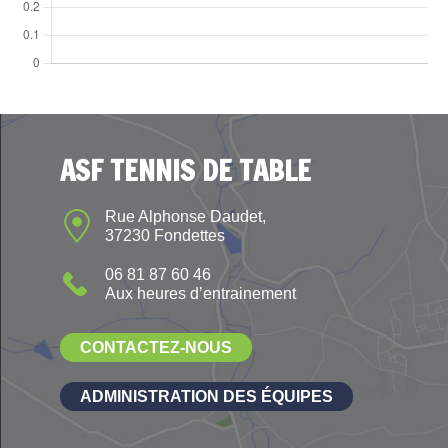
ASF TENNIS DE TABLE
Rue Alphonse Daudet,
37230 Fondettes
06 81 87 60 46
Aux heures d’entrainement
CONTACTEZ-NOUS
ADMINISTRATION DES ÉQUIPES