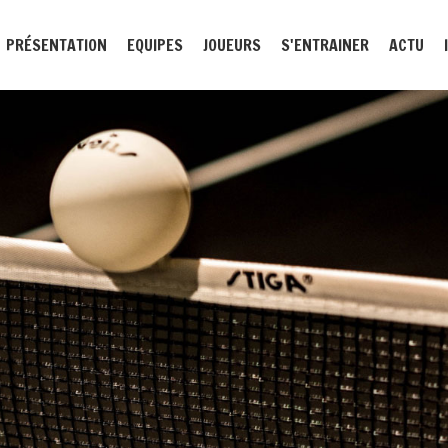
PRÉSENTATION
EQUIPES
JOUEURS
S'ENTRAINER
ACTU