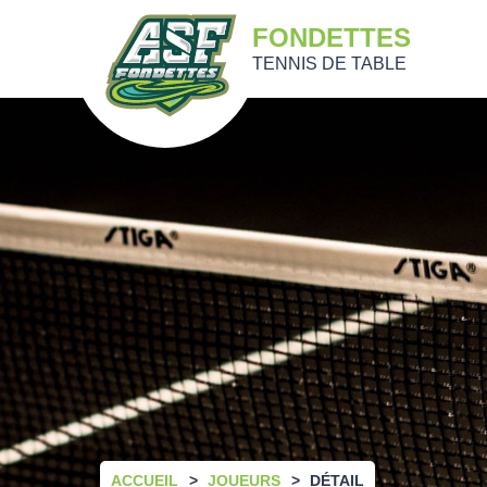
FONDETTES
TENNIS DE TABLE
ACCUEIL
JOUEURS
DÉTAIL