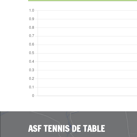
ASF TENNIS DE TABLE