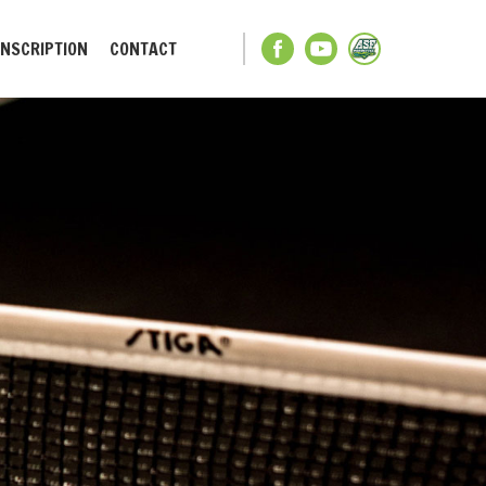
INSCRIPTION
CONTACT