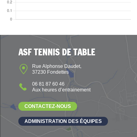
ASF TENNIS DE TABLE
Rue Alphonse Daudet,
37230 Fondettes
06 81 87 60 46
Aux heures d’entrainement
CONTACTEZ-NOUS
ADMINISTRATION DES ÉQUIPES