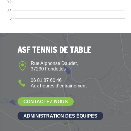
ASF TENNIS DE TABLE
Rue Alphonse Daudet,
37230 Fondettes
06 81 87 60 46
Aux heures d’entrainement
CONTACTEZ-NOUS
ADMINISTRATION DES ÉQUIPES