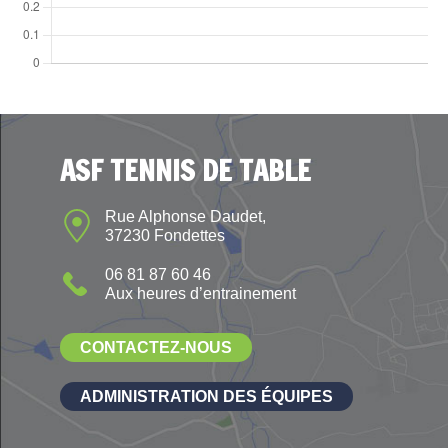
ASF TENNIS DE TABLE
Rue Alphonse Daudet,
37230 Fondettes
06 81 87 60 46
Aux heures d’entrainement
CONTACTEZ-NOUS
ADMINISTRATION DES ÉQUIPES