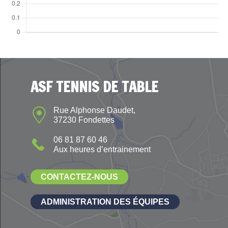
ASF TENNIS DE TABLE
Rue Alphonse Daudet,
37230 Fondettes
06 81 87 60 46
Aux heures d’entrainement
CONTACTEZ-NOUS
ADMINISTRATION DES ÉQUIPES