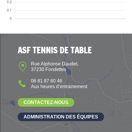
ASF TENNIS DE TABLE
Rue Alphonse Daudet,
37230 Fondettes
06 81 87 60 46
Aux heures d’entrainement
CONTACTEZ-NOUS
ADMINISTRATION DES ÉQUIPES