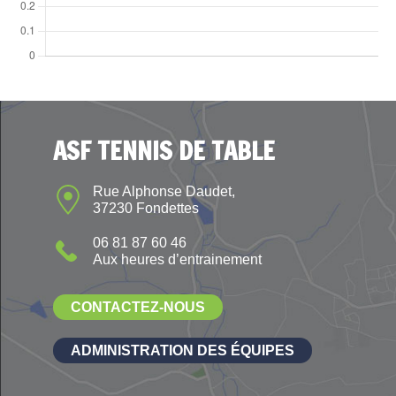
ASF TENNIS DE TABLE
Rue Alphonse Daudet,
37230 Fondettes
06 81 87 60 46
Aux heures d’entrainement
CONTACTEZ-NOUS
ADMINISTRATION DES ÉQUIPES