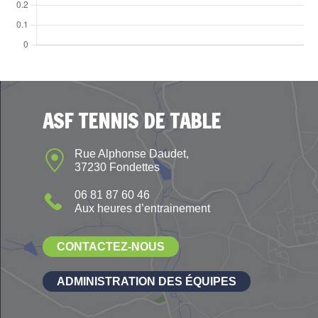
ASF TENNIS DE TABLE
Rue Alphonse Daudet,
37230 Fondettes
06 81 87 60 46
Aux heures d’entrainement
CONTACTEZ-NOUS
ADMINISTRATION DES ÉQUIPES