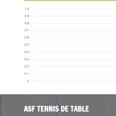
ASF TENNIS DE TABLE