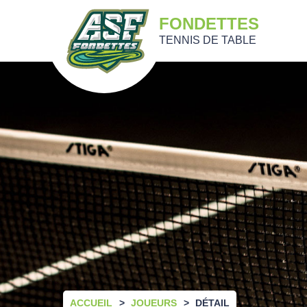
FONDETTES
TENNIS DE TABLE
ACCUEIL
JOUEURS
DÉTAIL