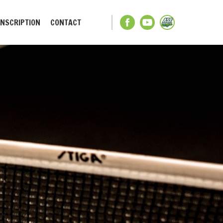
INSCRIPTION
CONTACT