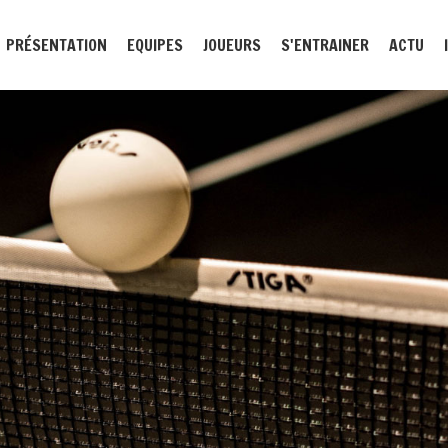
PRÉSENTATION
EQUIPES
JOUEURS
S'ENTRAINER
ACTU