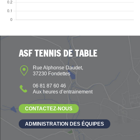
ASF TENNIS DE TABLE
Rue Alphonse Daudet,
37230 Fondettes
06 81 87 60 46
Aux heures d’entrainement
CONTACTEZ-NOUS
ADMINISTRATION DES ÉQUIPES