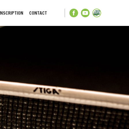
INSCRIPTION
CONTACT