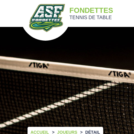
FONDETTES
TENNIS DE TABLE
ACCUEIL
JOUEURS
DÉTAIL