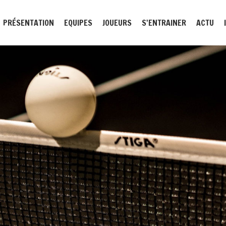
PRÉSENTATION
EQUIPES
JOUEURS
S'ENTRAINER
ACTU