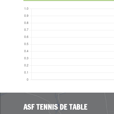
ASF TENNIS DE TABLE