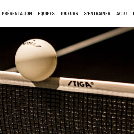
PRÉSENTATION
EQUIPES
JOUEURS
S'ENTRAINER
ACTU