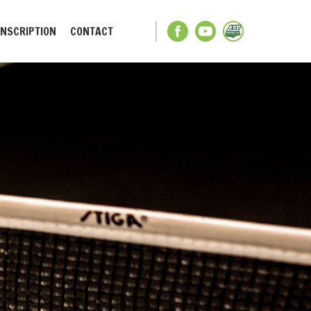
INSCRIPTION
CONTACT