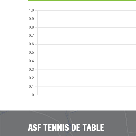
ASF TENNIS DE TABLE