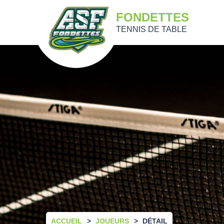
FONDETTES
TENNIS DE TABLE
ACCUEIL
JOUEURS
DÉTAIL