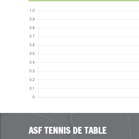
ASF TENNIS DE TABLE