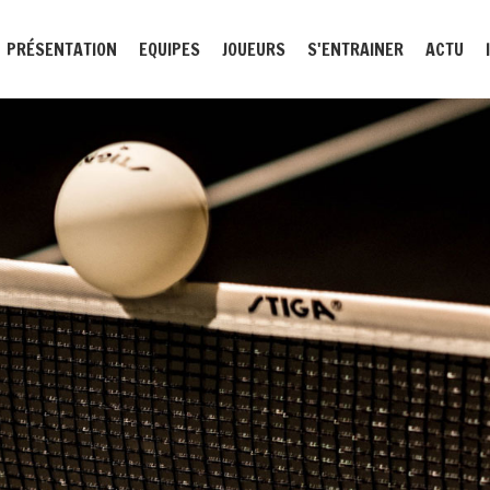
PRÉSENTATION
EQUIPES
JOUEURS
S'ENTRAINER
ACTU