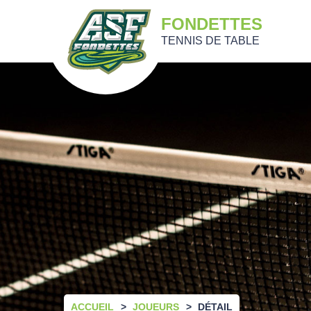
FONDETTES
TENNIS DE TABLE
ACCUEIL
JOUEURS
DÉTAIL