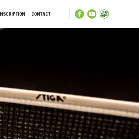
INSCRIPTION
CONTACT